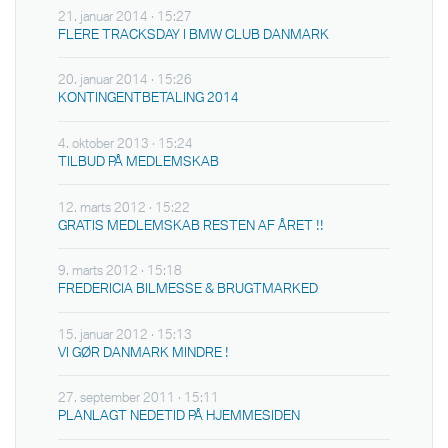
21. januar 2014 · 15:27
FLERE TRACKSDAY I BMW CLUB DANMARK
20. januar 2014 · 15:26
KONTINGENTBETALING 2014
4. oktober 2013 · 15:24
TILBUD PÅ MEDLEMSKAB
12. marts 2012 · 15:22
GRATIS MEDLEMSKAB RESTEN AF ÅRET !!
9. marts 2012 · 15:18
FREDERICIA BILMESSE & BRUGTMARKED
15. januar 2012 · 15:13
VI GØR DANMARK MINDRE !
27. september 2011 · 15:11
PLANLAGT NEDETID PÅ HJEMMESIDEN