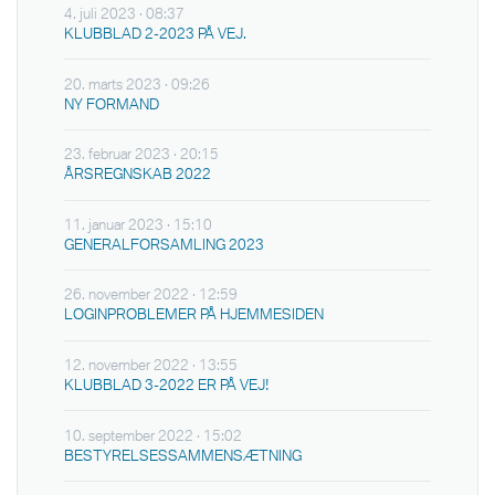
4. juli 2023 · 08:37
KLUBBLAD 2-2023 PÅ VEJ.
20. marts 2023 · 09:26
NY FORMAND
23. februar 2023 · 20:15
ÅRSREGNSKAB 2022
11. januar 2023 · 15:10
GENERALFORSAMLING 2023
26. november 2022 · 12:59
LOGINPROBLEMER PÅ HJEMMESIDEN
12. november 2022 · 13:55
KLUBBLAD 3-2022 ER PÅ VEJ!
10. september 2022 · 15:02
BESTYRELSESSAMMENSÆTNING