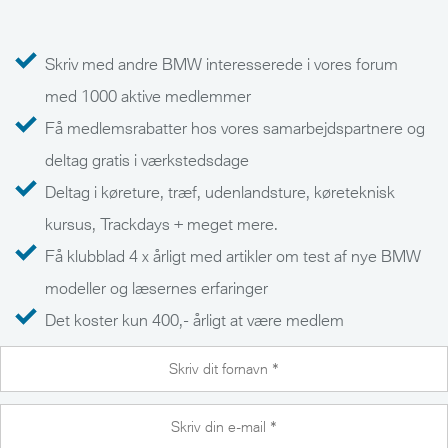
Skriv med andre BMW interesserede i vores forum
med 1000 aktive medlemmer
Få medlemsrabatter hos vores samarbejdspartnere og
deltag gratis i værkstedsdage
Deltag i køreture, træf, udenlandsture, køreteknisk
kursus, Trackdays + meget mere.
Få klubblad 4 x årligt med artikler om test af nye BMW
modeller og læsernes erfaringer
Det koster kun 400,- årligt at være medlem