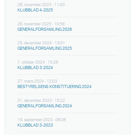
28. november 2025 · 11:00
KLUBBLAD 4-2025
28. november 2025 · 10:58
GENERALFORSAMLING 2026
29. december 2024 · 13:01
GENERALFORSAMLING 2025
7. oktober 2024 · 15:26
KLUBBLAD 3-2024
27. marts 2024 · 12:03
BESTYRELSENS KONSTITUERING 2024
31. december 2023 · 15:22
GENERALFORSAMLING 2024
19. september 2023 · 08:38
KLUBBLAD 3-2023