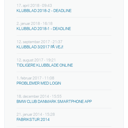
17. april 2018 · 09:43
KLUBBLAD 2018-2 - DEADLINE
2. januar 2018 · 16:18
KLUBBLAD 2018-1 - DEADLINE
12. september 2017 · 21:37
KLUBBLAD 3/2017 PÅ VEJ!
12. august 2017 · 19:21
TIDLIGERE KLUBBLADE ONLINE
1. februar 2017 · 11:08
PROBLEMER MED LOGIN
18. december 2014 · 15:55
BMW CLUB DANMARK SMARTPHONE APP
21. januar 2014 · 15:28
FABRIKSTUR 2014