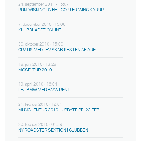
24. september 2011 · 15:07
RUNDVISNING PÅ HELICOPTER WING KARUP
7. december 2010 · 15:06
KLUBBLADET ONLINE
30. oktober 2010 · 15:00
GRATIS MEDLEMSKAB RESTEN AF ÅRET
18. juni 2010 · 13:28
MOSELTUR 2010
19. april 2010 · 16:04
LEJ BMW MED BMW RENT
21. februar 2010 · 12:01
MÜNCHENTUR 2010 - UPDATE PR. 22 FEB.
20. februar 2010 · 01:59
NY ROADSTER SEKTION I CLUBBEN