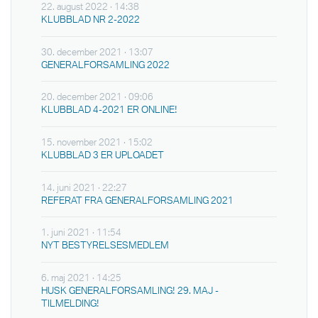
22. august 2022 · 14:38
KLUBBLAD NR 2-2022
30. december 2021 · 13:07
GENERALFORSAMLING 2022
20. december 2021 · 09:06
KLUBBLAD 4-2021 ER ONLINE!
15. november 2021 · 15:02
KLUBBLAD 3 ER UPLOADET
14. juni 2021 · 22:27
REFERAT FRA GENERALFORSAMLING 2021
1. juni 2021 · 11:54
NYT BESTYRELSESMEDLEM
6. maj 2021 · 14:25
HUSK GENERALFORSAMLING! 29. MAJ -
TILMELDING!