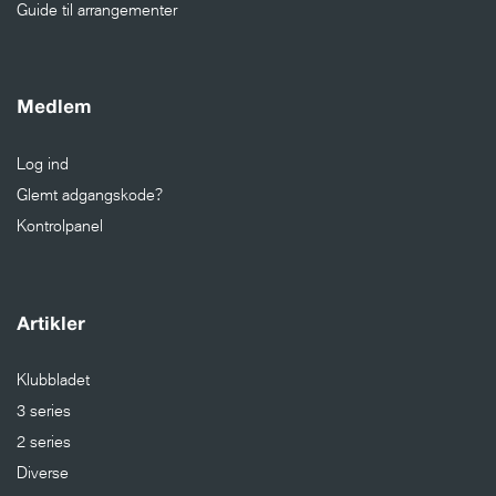
Guide til arrangementer
Medlem
Log ind
Glemt adgangskode?
Kontrolpanel
Artikler
Klubbladet
3 series
2 series
Diverse