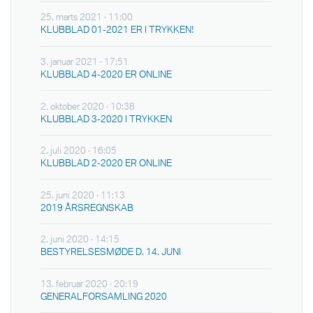
25. marts 2021 · 11:00
KLUBBLAD 01-2021 ER I TRYKKEN!
3. januar 2021 · 17:51
KLUBBLAD 4-2020 ER ONLINE
2. oktober 2020 · 10:38
KLUBBLAD 3-2020 I TRYKKEN
2. juli 2020 · 16:05
KLUBBLAD 2-2020 ER ONLINE
25. juni 2020 · 11:13
2019 ÅRSREGNSKAB
2. juni 2020 · 14:15
BESTYRELSESMØDE D. 14. JUNI
13. februar 2020 · 20:19
GENERALFORSAMLING 2020