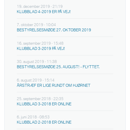
19. december 2019 · 21:19
KLUBBLAD 4-2019 ER PÅ VEJ!
7. oktober 2019 · 10:04
BESTYRELSESMØDE 27. OKTOBER 2019
16. september 2019 · 15:48
KLUBBLAD 3-2019 PÅ VEJ!
30. august 2019 · 11:38
BESTYRELSESMØDE 25. AUGUST! - FLYTTET.
6. august 2019 · 15:14
ÅRSTRÆF ER LIGE RUNDT OM HJØRNET
25. september 2018 · 22:35
KLUBBLAD 3-2018 ER ONLINE
6. juni 2018 · 08:53
KLUBBLAD 2-2018 ER ONLINE