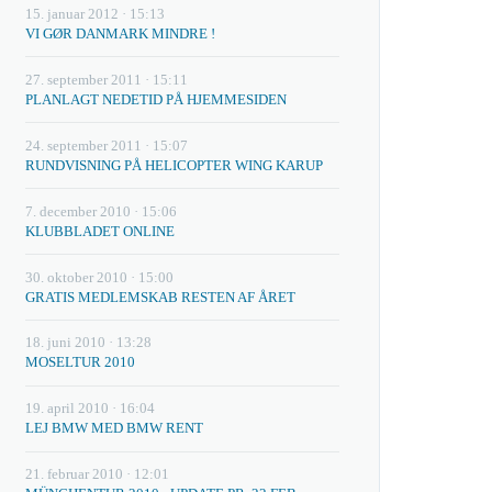
15. januar 2012 · 15:13
VI GØR DANMARK MINDRE !
27. september 2011 · 15:11
PLANLAGT NEDETID PÅ HJEMMESIDEN
24. september 2011 · 15:07
RUNDVISNING PÅ HELICOPTER WING KARUP
7. december 2010 · 15:06
KLUBBLADET ONLINE
30. oktober 2010 · 15:00
GRATIS MEDLEMSKAB RESTEN AF ÅRET
18. juni 2010 · 13:28
MOSELTUR 2010
19. april 2010 · 16:04
LEJ BMW MED BMW RENT
21. februar 2010 · 12:01