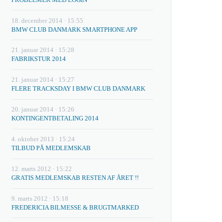
18. december 2014 · 15:55
BMW CLUB DANMARK SMARTPHONE APP
21. januar 2014 · 15:28
FABRIKSTUR 2014
21. januar 2014 · 15:27
FLERE TRACKSDAY I BMW CLUB DANMARK
20. januar 2014 · 15:26
KONTINGENTBETALING 2014
4. oktober 2013 · 15:24
TILBUD PÅ MEDLEMSKAB
12. marts 2012 · 15:22
GRATIS MEDLEMSKAB RESTEN AF ÅRET !!
9. marts 2012 · 15:18
FREDERICIA BILMESSE & BRUGTMARKED