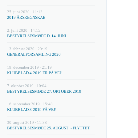
25. juni 2020 · 11:13
2019 ÅRSREGNSKAB
2. juni 2020 · 14:15
BESTYRELSESMØDE D. 14. JUNI
13. februar 2020 · 20:19
GENERALFORSAMLING 2020
19. december 2019 · 21:19
KLUBBLAD 4-2019 ER PÅ VEJ!
7. oktober 2019 · 10:04
BESTYRELSESMØDE 27. OKTOBER 2019
16. september 2019 · 15:48
KLUBBLAD 3-2019 PÅ VEJ!
30. august 2019 · 11:38
BESTYRELSESMØDE 25. AUGUST! - FLYTTET.