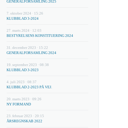
GENERALFORSAMLING 2025
7. oktober 2024 · 15:26
KLUBBLAD 3-2024
27. marts 2024 · 12:03
BESTYRELSENS KONSTITUERING 2024
31. december 2023 · 15:22
GENERALFORSAMLING 2024
19. september 2023 · 08:38
KLUBBLAD 3-2023
4. juli 2023 · 08:37
KLUBBLAD 2-2023 PÅ VEJ.
20. marts 2023 · 09:26
NY FORMAND
23. februar 2023 · 20:15
ÅRSREGNSKAB 2022