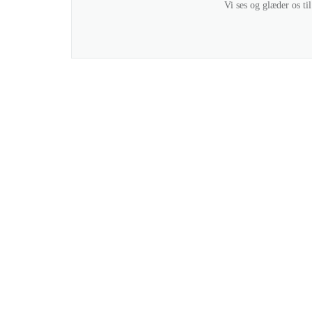
Vi ses og glæder os 