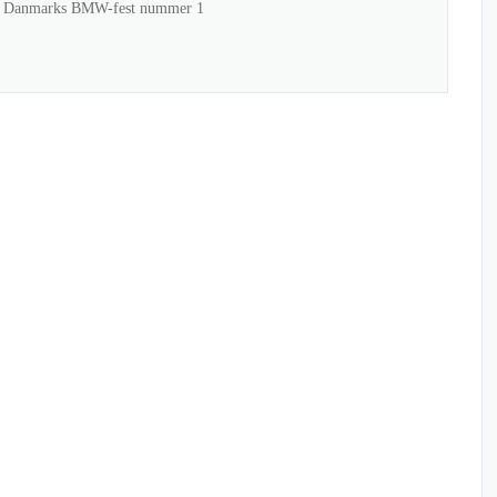
til Danmarks BMW-fest nummer 1