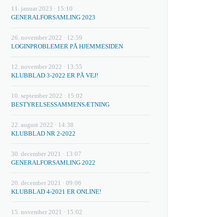
11. januar 2023 · 15:10
GENERALFORSAMLING 2023
26. november 2022 · 12:59
LOGINPROBLEMER PÅ HJEMMESIDEN
12. november 2022 · 13:55
KLUBBLAD 3-2022 ER PÅ VEJ!
10. september 2022 · 15:02
BESTYRELSESSAMMENSÆTNING
22. august 2022 · 14:38
KLUBBLAD NR 2-2022
30. december 2021 · 13:07
GENERALFORSAMLING 2022
20. december 2021 · 09:06
KLUBBLAD 4-2021 ER ONLINE!
15. november 2021 · 15:02