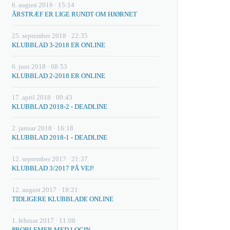
6. august 2019 · 15:14
ÅRSTRÆF ER LIGE RUNDT OM HJØRNET
25. september 2018 · 22:35
KLUBBLAD 3-2018 ER ONLINE
6. juni 2018 · 08:53
KLUBBLAD 2-2018 ER ONLINE
17. april 2018 · 09:43
KLUBBLAD 2018-2 - DEADLINE
2. januar 2018 · 16:18
KLUBBLAD 2018-1 - DEADLINE
12. september 2017 · 21:37
KLUBBLAD 3/2017 PÅ VEJ!
12. august 2017 · 19:21
TIDLIGERE KLUBBLADE ONLINE
1. februar 2017 · 11:08
PROBLEMER MED LOGIN