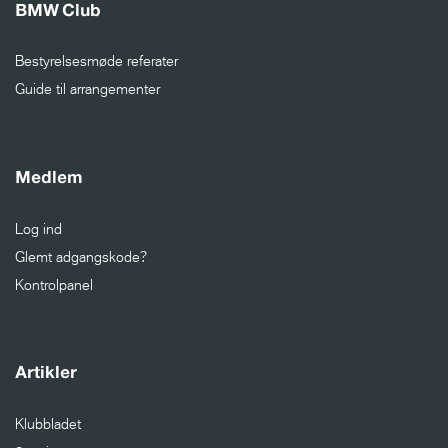
BMW Club
Bestyrelsesmøde referater
Guide til arrangementer
Medlem
Log ind
Glemt adgangskode?
Kontrolpanel
Artikler
Klubbladet