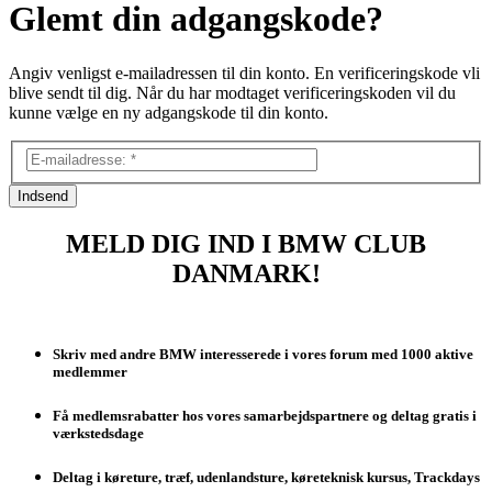
Glemt din adgangskode?
Angiv venligst e-mailadressen til din konto. En verificeringskode vli
blive sendt til dig. Når du har modtaget verificeringskoden vil du
kunne vælge en ny adgangskode til din konto.
Indsend
MELD DIG IND I BMW CLUB
DANMARK!
Skriv med andre BMW interesserede i vores forum med 1000 aktive
medlemmer
Få medlemsrabatter hos vores samarbejdspartnere og deltag gratis i
værkstedsdage
Deltag i køreture, træf, udenlandsture, køreteknisk kursus, Trackdays