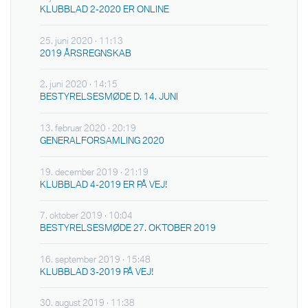
KLUBBLAD 2-2020 ER ONLINE
25. juni 2020 · 11:13
2019 ÅRSREGNSKAB
2. juni 2020 · 14:15
BESTYRELSESMØDE D. 14. JUNI
13. februar 2020 · 20:19
GENERALFORSAMLING 2020
19. december 2019 · 21:19
KLUBBLAD 4-2019 ER PÅ VEJ!
7. oktober 2019 · 10:04
BESTYRELSESMØDE 27. OKTOBER 2019
16. september 2019 · 15:48
KLUBBLAD 3-2019 PÅ VEJ!
30. august 2019 · 11:38