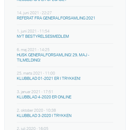
14. juni 2021 · 22:27
REFERAT FRA GENERALFORSAMLING 2021
1. juni 2021 · 11:54
NYT BESTYRELSESMEDLEM
6. maj 2021 · 14:25
HUSK GENERALFORSAMLING! 29. MAJ -
TILMELDING!
25. marts 2021 · 11:00
KLUBBLAD 01-2021 ER I TRYKKEN!
3. januar 2021 · 17:51
KLUBBLAD 4-2020 ER ONLINE
2. oktober 2020 · 10:38
KLUBBLAD 3-2020 I TRYKKEN
2. juli 2020 · 16:05