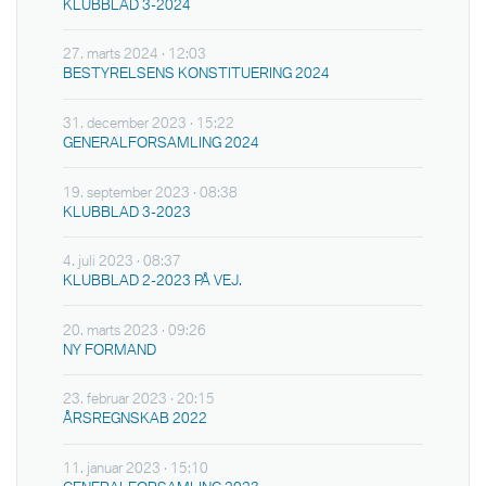
KLUBBLAD 3-2024
27. marts 2024 · 12:03
BESTYRELSENS KONSTITUERING 2024
31. december 2023 · 15:22
GENERALFORSAMLING 2024
19. september 2023 · 08:38
KLUBBLAD 3-2023
4. juli 2023 · 08:37
KLUBBLAD 2-2023 PÅ VEJ.
20. marts 2023 · 09:26
NY FORMAND
23. februar 2023 · 20:15
ÅRSREGNSKAB 2022
11. januar 2023 · 15:10