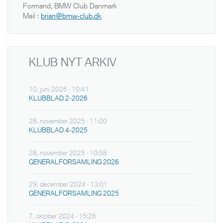
Formand, BMW Club Danmark
Mail :
brian@bmw-club.dk
KLUB NYT ARKIV
10. juni 2026 · 10:41
KLUBBLAD 2-2026
28. november 2025 · 11:00
KLUBBLAD 4-2025
28. november 2025 · 10:58
GENERALFORSAMLING 2026
29. december 2024 · 13:01
GENERALFORSAMLING 2025
7. oktober 2024 · 15:26