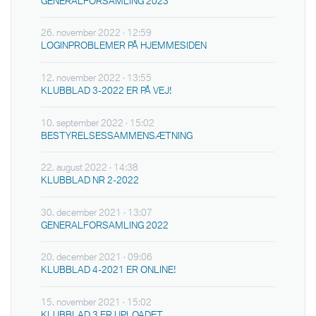
GENERALFORSAMLING 2023
26. november 2022 · 12:59
LOGINPROBLEMER PÅ HJEMMESIDEN
12. november 2022 · 13:55
KLUBBLAD 3-2022 ER PÅ VEJ!
10. september 2022 · 15:02
BESTYRELSESSAMMENSÆTNING
22. august 2022 · 14:38
KLUBBLAD NR 2-2022
30. december 2021 · 13:07
GENERALFORSAMLING 2022
20. december 2021 · 09:06
KLUBBLAD 4-2021 ER ONLINE!
15. november 2021 · 15:02
KLUBBLAD 3 ER UPLOADET