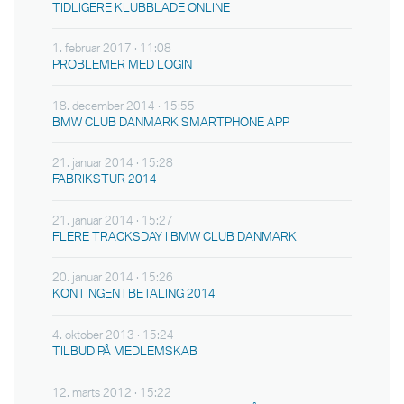
TIDLIGERE KLUBBLADE ONLINE
1. februar 2017 · 11:08
PROBLEMER MED LOGIN
18. december 2014 · 15:55
BMW CLUB DANMARK SMARTPHONE APP
21. januar 2014 · 15:28
FABRIKSTUR 2014
21. januar 2014 · 15:27
FLERE TRACKSDAY I BMW CLUB DANMARK
20. januar 2014 · 15:26
KONTINGENTBETALING 2014
4. oktober 2013 · 15:24
TILBUD PÅ MEDLEMSKAB
12. marts 2012 · 15:22