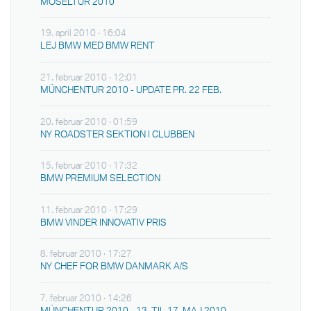
MOSELTUR 2010
19. april 2010 · 16:04
LEJ BMW MED BMW RENT
21. februar 2010 · 12:01
MÜNCHENTUR 2010 - UPDATE PR. 22 FEB.
20. februar 2010 · 01:59
NY ROADSTER SEKTION I CLUBBEN
15. februar 2010 · 17:32
BMW PREMIUM SELECTION
11. februar 2010 · 17:29
BMW VINDER INNOVATIV PRIS
8. februar 2010 · 17:27
NY CHEF FOR BMW DANMARK A/S
7. februar 2010 · 14:26
MÜNCHENTUR 2010 - 13. TIL 17. MAJ 2010