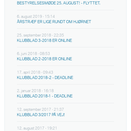
BESTYRELSESMØDE 25. AUGUST! - FLYTTET.
6. august 2019 · 15:14
ÅRSTRÆF ER LIGE RUNDT OM HJØRNET
25. september 2018 · 22:35
KLUBBLAD 3-2018 ER ONLINE
6. juni 2018 · 08:53
KLUBBLAD 2-2018 ER ONLINE
17. april 2018 · 09:43
KLUBBLAD 2018-2 - DEADLINE
2. januar 2018 · 16:18
KLUBBLAD 2018-1 - DEADLINE
12. september 2017 · 21:37
KLUBBLAD 3/2017 PÅ VEJ!
12. august 2017 · 19:21