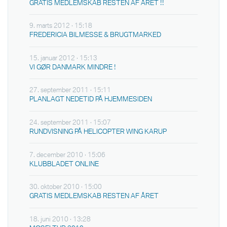
GRATIS MEDLEMSKAB RESTEN AF ÅRET !!
9. marts 2012 · 15:18
FREDERICIA BILMESSE & BRUGTMARKED
15. januar 2012 · 15:13
VI GØR DANMARK MINDRE !
27. september 2011 · 15:11
PLANLAGT NEDETID PÅ HJEMMESIDEN
24. september 2011 · 15:07
RUNDVISNING PÅ HELICOPTER WING KARUP
7. december 2010 · 15:06
KLUBBLADET ONLINE
30. oktober 2010 · 15:00
GRATIS MEDLEMSKAB RESTEN AF ÅRET
18. juni 2010 · 13:28