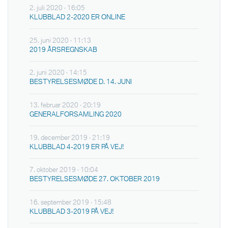
2. juli 2020 · 16:05
KLUBBLAD 2-2020 ER ONLINE
25. juni 2020 · 11:13
2019 ÅRSREGNSKAB
2. juni 2020 · 14:15
BESTYRELSESMØDE D. 14. JUNI
13. februar 2020 · 20:19
GENERALFORSAMLING 2020
19. december 2019 · 21:19
KLUBBLAD 4-2019 ER PÅ VEJ!
7. oktober 2019 · 10:04
BESTYRELSESMØDE 27. OKTOBER 2019
16. september 2019 · 15:48
KLUBBLAD 3-2019 PÅ VEJ!