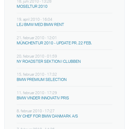
18. juni 2010 · 13:28
MOSELTUR 2010
19. april 2010 · 16:04
LEJ BMW MED BMW RENT
21. februar 2010 · 12:01
MÜNCHENTUR 2010 - UPDATE PR. 22 FEB.
20. februar 2010 · 01:59
NY ROADSTER SEKTION I CLUBBEN
15. februar 2010 · 17:32
BMW PREMIUM SELECTION
11. februar 2010 · 17:29
BMW VINDER INNOVATIV PRIS
8. februar 2010 · 17:27
NY CHEF FOR BMW DANMARK A/S