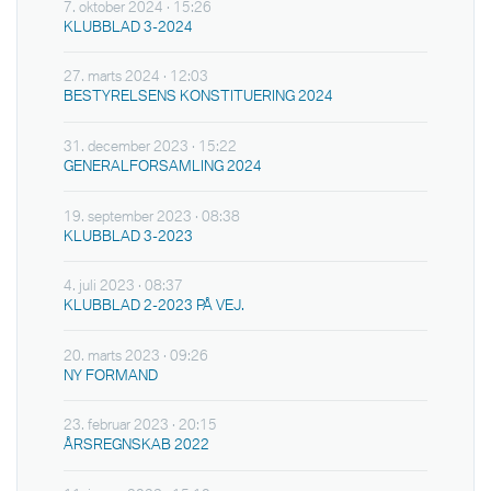
7. oktober 2024 · 15:26
KLUBBLAD 3-2024
27. marts 2024 · 12:03
BESTYRELSENS KONSTITUERING 2024
31. december 2023 · 15:22
GENERALFORSAMLING 2024
19. september 2023 · 08:38
KLUBBLAD 3-2023
4. juli 2023 · 08:37
KLUBBLAD 2-2023 PÅ VEJ.
20. marts 2023 · 09:26
NY FORMAND
23. februar 2023 · 20:15
ÅRSREGNSKAB 2022