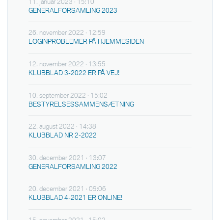
11. januar 2023 · 15:10
GENERALFORSAMLING 2023
26. november 2022 · 12:59
LOGINPROBLEMER PÅ HJEMMESIDEN
12. november 2022 · 13:55
KLUBBLAD 3-2022 ER PÅ VEJ!
10. september 2022 · 15:02
BESTYRELSESSAMMENSÆTNING
22. august 2022 · 14:38
KLUBBLAD NR 2-2022
30. december 2021 · 13:07
GENERALFORSAMLING 2022
20. december 2021 · 09:06
KLUBBLAD 4-2021 ER ONLINE!