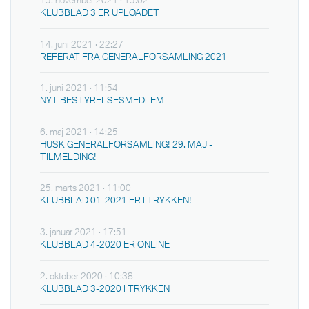
15. november 2021 · 15:02
KLUBBLAD 3 ER UPLOADET
14. juni 2021 · 22:27
REFERAT FRA GENERALFORSAMLING 2021
1. juni 2021 · 11:54
NYT BESTYRELSESMEDLEM
6. maj 2021 · 14:25
HUSK GENERALFORSAMLING! 29. MAJ -
TILMELDING!
25. marts 2021 · 11:00
KLUBBLAD 01-2021 ER I TRYKKEN!
3. januar 2021 · 17:51
KLUBBLAD 4-2020 ER ONLINE
2. oktober 2020 · 10:38
KLUBBLAD 3-2020 I TRYKKEN