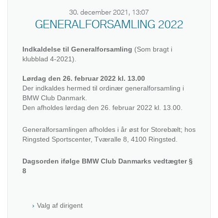
30. december 2021, 13:07
GENERALFORSAMLING 2022
Indkaldelse til Generalforsamling
(Som bragt i
klubblad 4-2021).
Lørdag den 26. februar 2022 kl. 13.00
Der indkaldes hermed til ordinær generalforsamling i
BMW Club Danmark.
Den afholdes lørdag den 26. februar 2022 kl. 13.00.
Generalforsamlingen afholdes i år øst for Storebælt; hos
Ringsted Sportscenter, Tværalle 8, 4100 Ringsted.
Dagsorden ifølge BMW Club Danmarks vedtægter §
8
Valg af dirigent