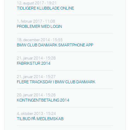
12. august 2017 · 19:21
TIDLIGERE KLUBBLADE ONLINE
1. februar 2017 · 11:08
PROBLEMER MED LOGIN
18. december 2014 · 15:55
BMW CLUB DANMARK SMARTPHONE APP
21. januar 2014 · 15:28
FABRIKSTUR 2014
21. januar 2014 · 15:27
FLERE TRACKSDAY I BMW CLUB DANMARK
20. januar 2014 · 15:26
KONTINGENTBETALING 2014
4. oktober 2013 · 15:24
TILBUD PÅ MEDLEMSKAB