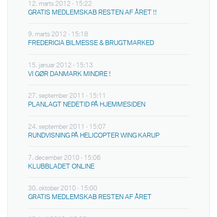
12. marts 2012 · 15:22
GRATIS MEDLEMSKAB RESTEN AF ÅRET !!
9. marts 2012 · 15:18
FREDERICIA BILMESSE & BRUGTMARKED
15. januar 2012 · 15:13
VI GØR DANMARK MINDRE !
27. september 2011 · 15:11
PLANLAGT NEDETID PÅ HJEMMESIDEN
24. september 2011 · 15:07
RUNDVISNING PÅ HELICOPTER WING KARUP
7. december 2010 · 15:06
KLUBBLADET ONLINE
30. oktober 2010 · 15:00
GRATIS MEDLEMSKAB RESTEN AF ÅRET