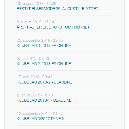
30. august 2019 · 11:38
BESTYRELSESMØDE 25. AUGUST! - FLYTTET.
6. august 2019 · 15:14
ÅRSTRÆF ER LIGE RUNDT OM HJØRNET
25. september 2018 · 22:35
KLUBBLAD 3-2018 ER ONLINE
6. juni 2018 · 08:53
KLUBBLAD 2-2018 ER ONLINE
17. april 2018 · 09:43
KLUBBLAD 2018-2 - DEADLINE
2. januar 2018 · 16:18
KLUBBLAD 2018-1 - DEADLINE
12. september 2017 · 21:37
KLUBBLAD 3/2017 PÅ VEJ!