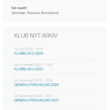
Vel mødt!
Sekretær, Rasmus Brandslund
KLUB NYT ARKIV
10. juni 2026 · 10:41
KLUBBLAD 2-2026
28. november 2025 · 11:00
KLUBBLAD 4-2025
28. november 2025 · 10:58
GENERALFORSAMLING 2026
29. december 2024 · 13:01
GENERALFORSAMLING 2025