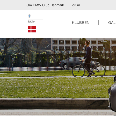
Om BMW Club Danmark
Forum
KLUBBEN
GAL